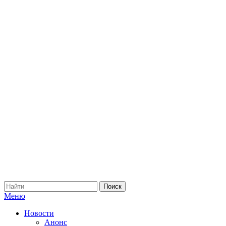
Меню
Новости
Анонс