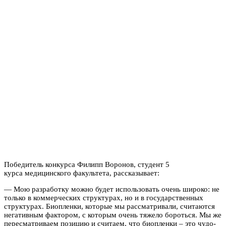
Победитель конкурса Филипп Воронов, студент 5
курса медицинского факультета, рассказывает:
— Мою разработку можно будет использовать очень широко: не
только в коммерческих структурах, но и в государственных
структурах. Биопленки, которые мы рассматривали, считаются
негативным фактором, с которым очень тяжело бороться. Мы же
пересматриваем позицию и считаем, что биопленки – это чудо-