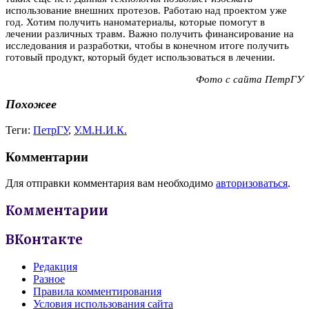
использование внешних протезов. Работаю над проектом уже
год. Хотим получить наноматериалы, которые помогут в
лечении различных травм. Важно получить финансирование на
исследования и разработки, чтобы в конечном итоге получить
готовый продукт, который будет использоваться в лечении.
Фото с сайта ПетрГУ
Похожее
Теги:
ПетрГУ
,
У.М.Н.И.К.
Комментарии
Для отправки комментария вам необходимо
авторизоваться
.
Комментарии
ВКонтакте
Редакция
Разное
Правила комментирования
Условия использования сайта