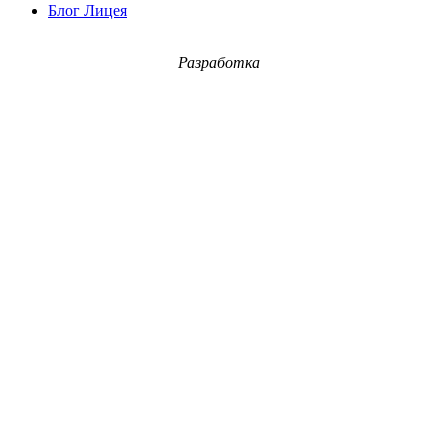
Блог Лицея
Разработка