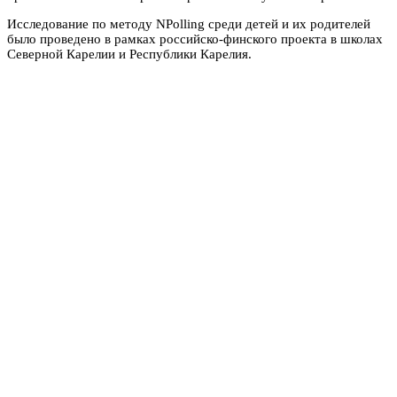
Исследование по методу NPolling среди детей и их родителей
было проведено в рамках российско-финского проекта в школах
Северной Карелии и Республики Карелия.