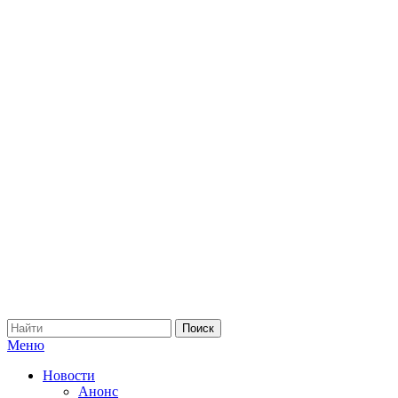
Меню
Новости
Анонс