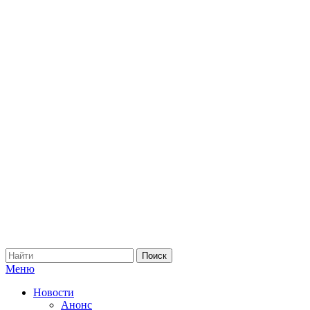
Меню
Новости
Анонс