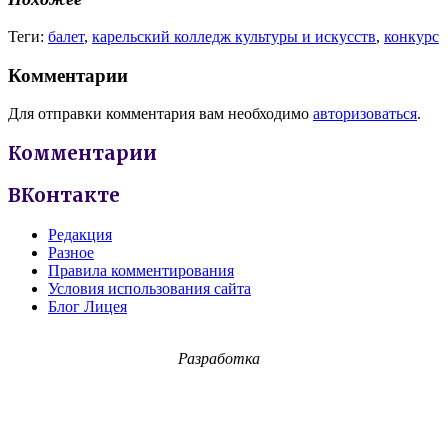
Теги:
балет
,
карельский колледж культуры и искусств
,
конкурс
Комментарии
Для отправки комментария вам необходимо
авторизоваться
.
Комментарии
ВКонтакте
Редакция
Разное
Правила комментирования
Условия использования сайта
Блог Лицея
Разработка