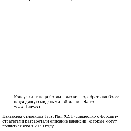
Консультант по роботам поможет подобрать наиболее
подходящую модель умной машин. Фото
www.dsnews.ua
Канадская стипендия Trust Plan (CST) совместно с форсайт-
стратегами разработали описание вакансий, которые могут
появиться уже в 2030 году.