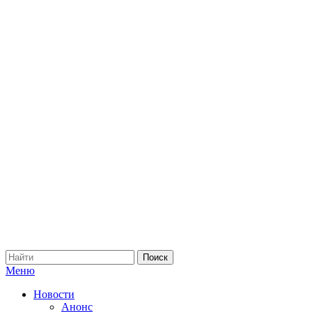
Меню
Новости
Анонс