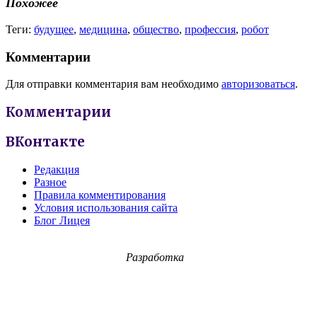
Похожее
Теги:
будущее
,
медицина
,
общество
,
профессия
,
робот
Комментарии
Для отправки комментария вам необходимо
авторизоваться
.
Комментарии
ВКонтакте
Редакция
Разное
Правила комментирования
Условия использования сайта
Блог Лицея
Разработка