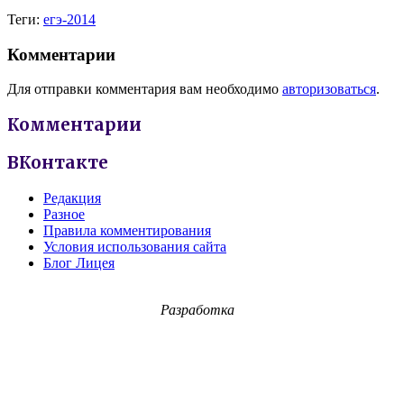
Теги:
егэ-2014
Комментарии
Для отправки комментария вам необходимо
авторизоваться
.
Комментарии
ВКонтакте
Редакция
Разное
Правила комментирования
Условия использования сайта
Блог Лицея
Разработка