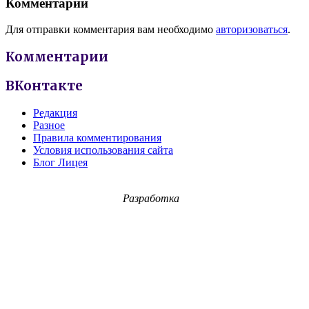
Комментарии
Для отправки комментария вам необходимо
авторизоваться
.
Комментарии
ВКонтакте
Редакция
Разное
Правила комментирования
Условия использования сайта
Блог Лицея
Разработка