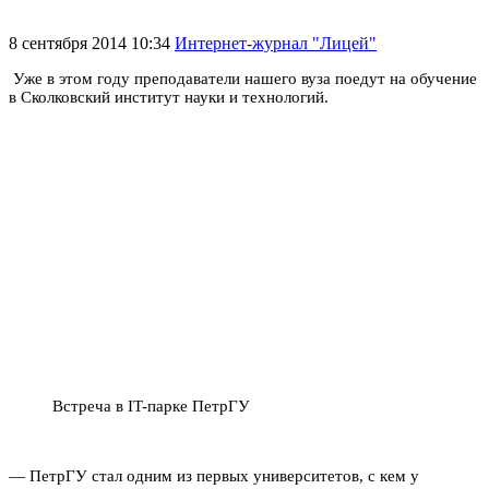
8 сентября 2014 10:34
Интернет-журнал "Лицей"
Уже в этом году преподаватели нашего вуза поедут на обучение
в Сколковский институт науки и технологий.
Встреча в IT-парке ПетрГУ
— ПетрГУ стал одним из первых университетов, с кем у