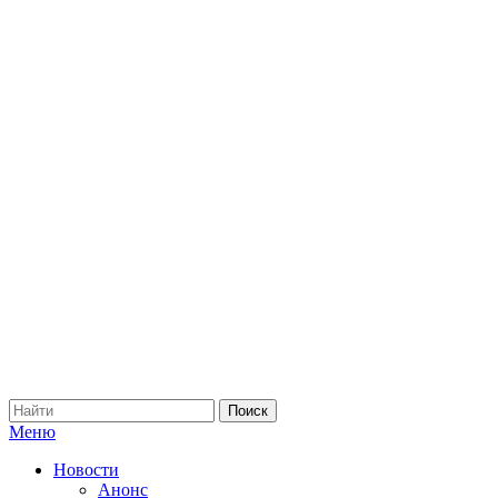
Меню
Новости
Анонс