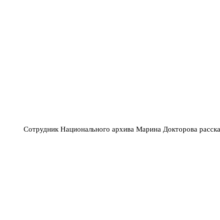
Сотрудник Национального архива Марина Докторова расска