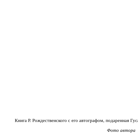
Книга Р. Рождественского с его автографом, подаренная Гус
Фото автора