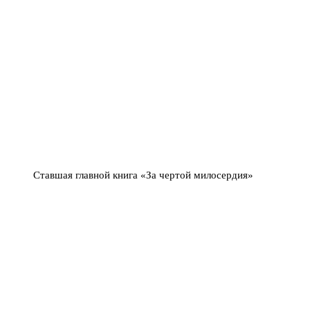
Ставшая главной книга «За чертой милосердия»