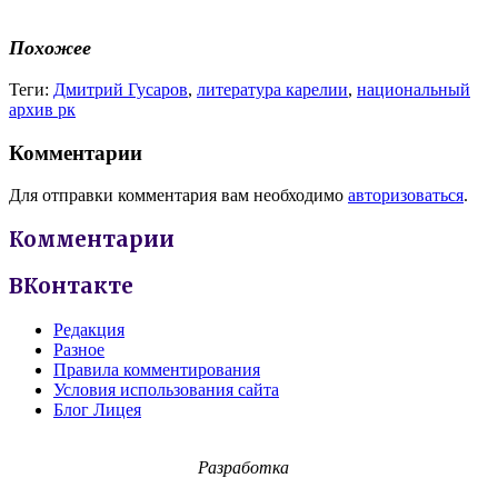
Похожее
Теги:
Дмитрий Гусаров
,
литература карелии
,
национальный
архив рк
Комментарии
Для отправки комментария вам необходимо
авторизоваться
.
Комментарии
ВКонтакте
Редакция
Разное
Правила комментирования
Условия использования сайта
Блог Лицея
Разработка