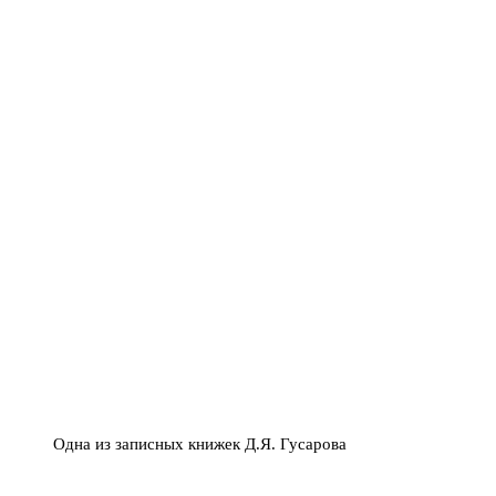
Одна из записных книжек Д.Я. Гусарова