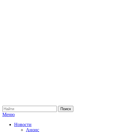
Меню
Новости
Анонс