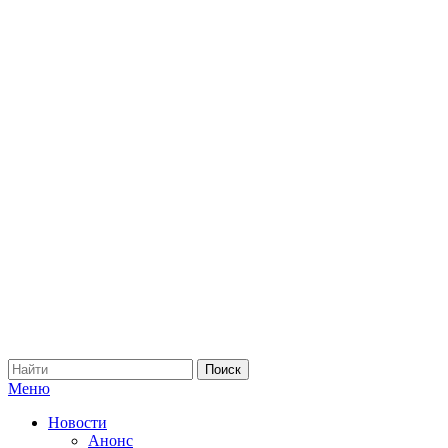
Меню
Новости
Анонс