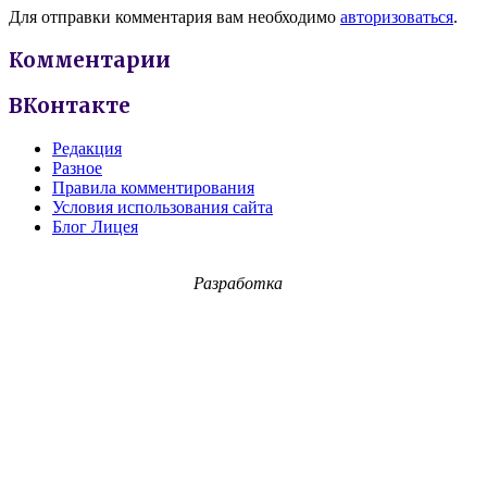
Для отправки комментария вам необходимо
авторизоваться
.
Комментарии
ВКонтакте
Редакция
Разное
Правила комментирования
Условия использования сайта
Блог Лицея
Разработка