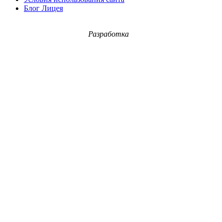
Блог Лицея
Разработка