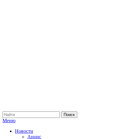
Меню
Новости
Анонс