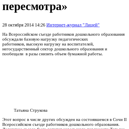
пересмотра»
28 октября 2014 14:26
Интернет-журнал "Лицей"
На Всероссийском съезде работников дошкольного образования
обсуждали базовую нагрузку педагогических
работников, высокую нагрузку на воспитателей,
негосударственный сектор дошкольного образования и
пообещали в разы снизить объем бумажной работы.
Татьяна Струкова
Этот вопрос в числе других обсужден на состоявшемся в Сочи II
Всероссийском съезде работников дошкольного образования.