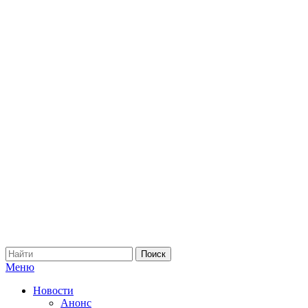
Меню
Новости
Анонс