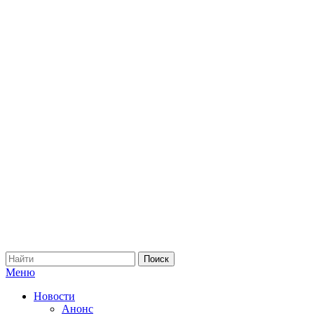
Меню
Новости
Анонс