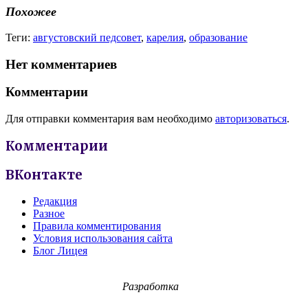
Похожее
Теги:
августовский педсовет
,
карелия
,
образование
Нет комментариев
Комментарии
Для отправки комментария вам необходимо
авторизоваться
.
Комментарии
ВКонтакте
Редакция
Разное
Правила комментирования
Условия использования сайта
Блог Лицея
Разработка