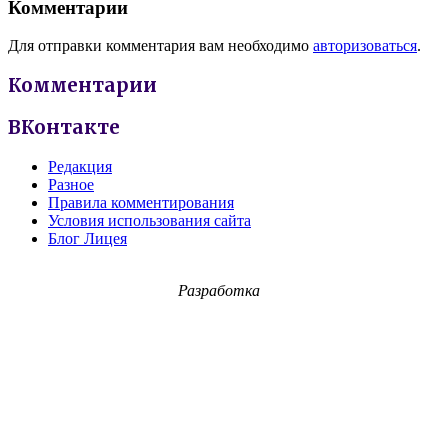
Комментарии
Для отправки комментария вам необходимо
авторизоваться
.
Комментарии
ВКонтакте
Редакция
Разное
Правила комментирования
Условия использования сайта
Блог Лицея
Разработка