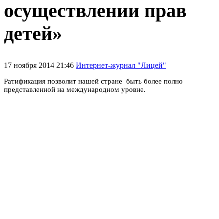
осуществлении прав
детей»
17 ноября 2014 21:46
Интернет-журнал "Лицей"
Ратификация позволит нашей стране быть более полно
представленной на международном уровне.