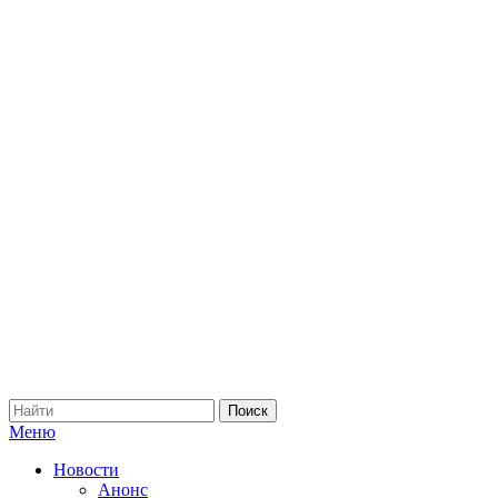
Меню
Новости
Анонс