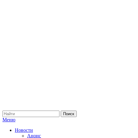
Меню
Новости
Анонс