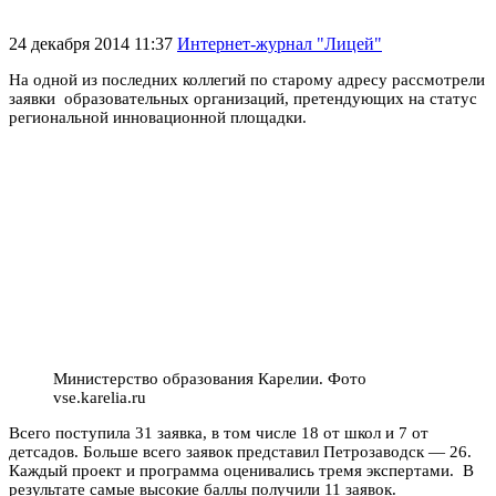
24 декабря 2014 11:37
Интернет-журнал "Лицей"
На одной из последних коллегий по старому адресу рассмотрели
заявки образовательных организаций, претендующих на статус
региональной инновационной площадки.
Министерство образования Карелии. Фото
vse.karelia.ru
Всего поступила 31 заявка, в том числе 18 от школ и 7 от
детсадов. Больше всего заявок представил Петрозаводск — 26.
Каждый проект и программа оценивались тремя экспертами. В
результате самые высокие баллы получили 11 заявок.