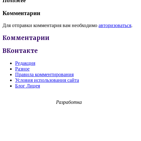
Похожее
Комментарии
Для отправки комментария вам необходимо
авторизоваться
.
Комментарии
ВКонтакте
Редакция
Разное
Правила комментирования
Условия использования сайта
Блог Лицея
Разработка