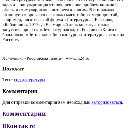
задачи – популяризация чтения, решение проблем книжной
сферы и стимулирование интереса к книгам. В его рамках
планируется провести несколько масштабных мероприятий,
например, писательский форум «Литературная Евразия»,
«Библионочь-2015», «Всемирный день книги», а также
запустить проекты «Литературная карта России», «Книги в
больницы», «Лето с книгой» и конкурс «Литературная столица
России».
Источник:
«Российская газета», www.m24.ru
Похожее
Теги:
год литературы
Комментарии
Для отправки комментария вам необходимо
авторизоваться
.
Комментарии
ВКонтакте