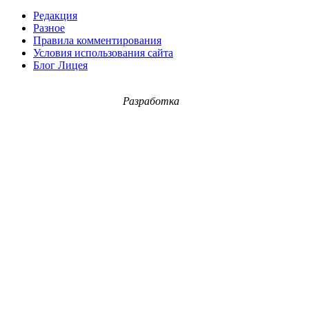
Редакция
Разное
Правила комментирования
Условия использования сайта
Блог Лицея
Разработка