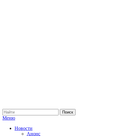
Меню
Новости
Анонс