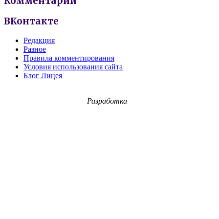
Комментарии
ВКонтакте
Редакция
Разное
Правила комментирования
Условия использования сайта
Блог Лицея
Разработка