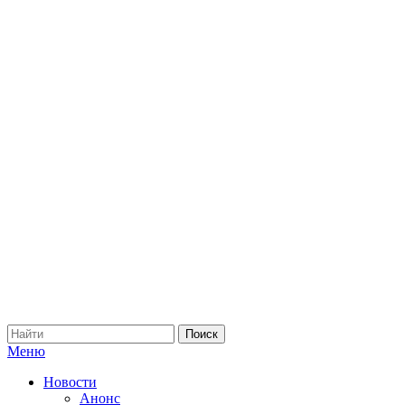
Меню
Новости
Анонс