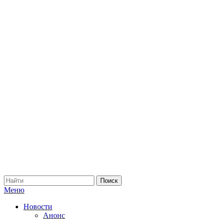
Меню
Новости
Анонс