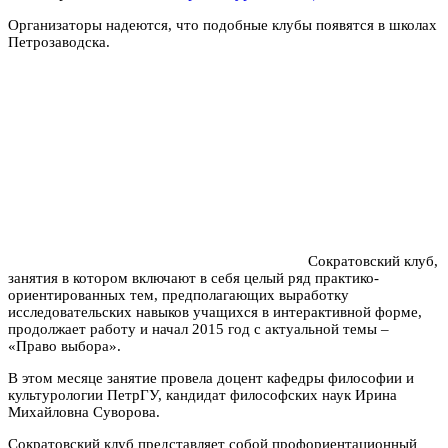
Организаторы надеются, что подобные клубы появятся в школах
Петрозаводска.
Сократовский клуб,
занятия в котором включают в себя целый ряд практико-
ориентированных тем, предполагающих выработку
исследовательских навыков учащихся в интерактивной форме,
продолжает работу и начал 2015 год с актуальной темы –
«Право выбора».
В этом месяце занятие провела доцент кафедры философии и
культурологии ПетрГУ, кандидат философских наук Ирина
Михайловна Суворова.
Сократовский клуб представляет собой профориентационный