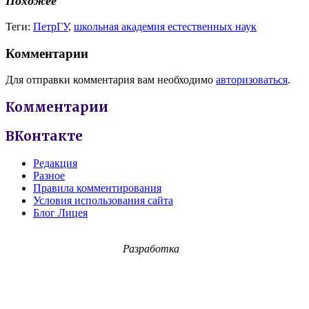
Похожее
Теги:
ПетрГУ
,
школьная академия естественных наук
Комментарии
Для отправки комментария вам необходимо
авторизоваться
.
Комментарии
ВКонтакте
Редакция
Разное
Правила комментирования
Условия использования сайта
Блог Лицея
Разработка