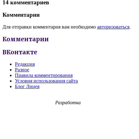
14 комментариев
Комментарии
Для отправки комментария вам необходимо
авторизоваться
.
Комментарии
ВКонтакте
Редакция
Разное
Правила комментирования
Условия использования сайта
Блог Лицея
Разработка