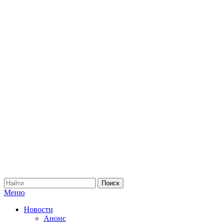
Меню
Новости
Анонс