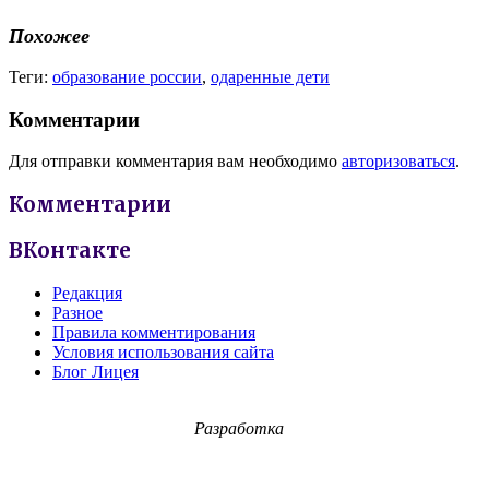
Похожее
Теги:
образование россии
,
одаренные дети
Комментарии
Для отправки комментария вам необходимо
авторизоваться
.
Комментарии
ВКонтакте
Редакция
Разное
Правила комментирования
Условия использования сайта
Блог Лицея
Разработка