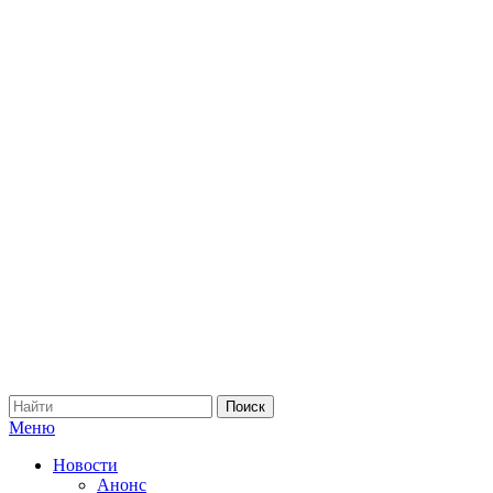
Меню
Новости
Анонс