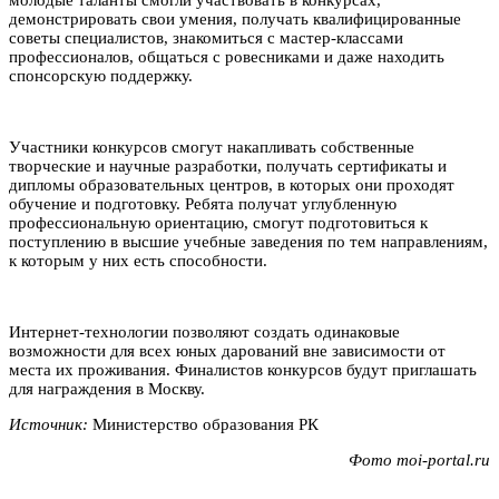
демонстрировать свои умения, получать квалифицированные
советы специалистов, знакомиться с мастер-классами
профессионалов, общаться с ровесниками и даже находить
спонсорскую поддержку.
Участники конкурсов смогут накапливать собственные
творческие и научные разработки, получать сертификаты и
дипломы образовательных центров, в которых они проходят
обучение и подготовку. Ребята получат углубленную
профессиональную ориентацию, смогут подготовиться к
поступлению в высшие учебные заведения по тем направлениям,
к которым у них есть способности.
Интернет-технологии позволяют создать одинаковые
возможности для всех юных дарований вне зависимости от
места их проживания. Финалистов конкурсов будут приглашать
для награждения в Москву.
Источник:
Министерство образования РК
Фото
moi-portal.ru