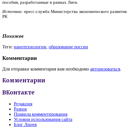
пособия, разработанные в рамках Лиги.
Источник:
пресс-служба Министерства экономического развития
РК
Похожее
Теги:
нанотехнологии
,
образование россии
Комментарии
Для отправки комментария вам необходимо
авторизоваться
.
Комментарии
ВКонтакте
Редакция
Разное
Правила комментирования
Условия использования сайта
Блог Лицея