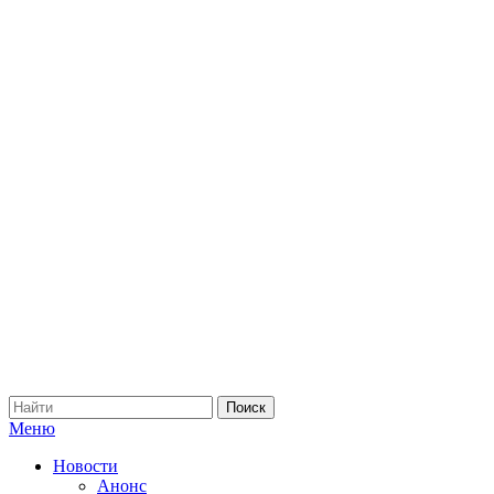
Меню
Новости
Анонс