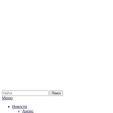
Меню
Новости
Анонс