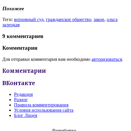
Похожее
Теги:
верховный суд
,
гражданское общество
,
закон
,
ольга
залецкая
9 комментариев
Комментарии
Для отправки комментария вам необходимо
авторизоваться
.
Комментарии
ВКонтакте
Редакция
Разное
Правила комментирования
Условия использования сайта
Блог Лицея
Разработка