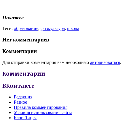
Похожее
Теги:
образование
,
физкультура
,
школа
Нет комментариев
Комментарии
Для отправки комментария вам необходимо
авторизоваться
.
Комментарии
ВКонтакте
Редакция
Разное
Правила комментирования
Условия использования сайта
Блог Лицея