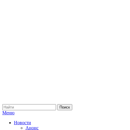
Меню
Новости
Анонс