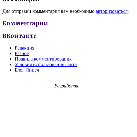
Для отправки комментария вам необходимо
авторизоваться
.
Комментарии
ВКонтакте
Редакция
Разное
Правила комментирования
Условия использования сайта
Блог Лицея
Разработка