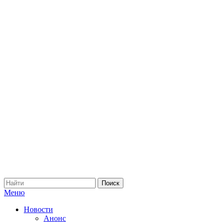
Меню
Новости
Анонс