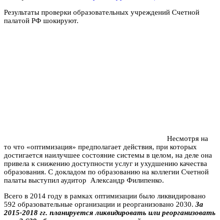
Результаты проверки образовательных учреждений Счетной
палатой РФ шокируют.
Несмотря на
то что «оптимизация» предполагает действия, при которых
достигается наилучшее состояние системы в целом, на деле она
привела к снижению доступности услуг и ухудшению качества
образования. С докладом по образованию на коллегии Счетной
палаты выступил аудитор Александр Филипенко.
Всего в 2014 году в рамках оптимизации было ликвидировано
592 образовательные организации и реорганизовано 2030.
За
2015-2018 гг. планируется ликвидировать или реорганизовать