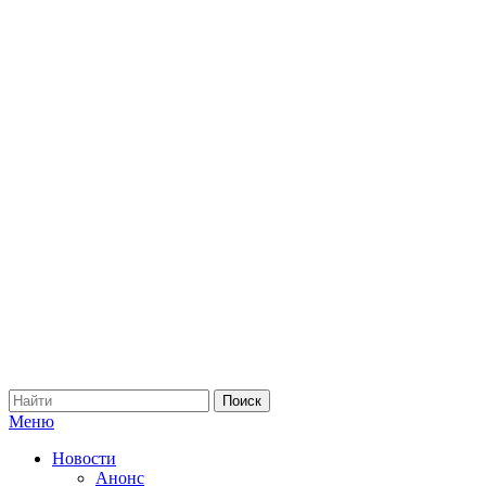
Меню
Новости
Анонс