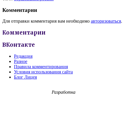
Комментарии
Для отправки комментария вам необходимо
авторизоваться
.
Комментарии
ВКонтакте
Редакция
Разное
Правила комментирования
Условия использования сайта
Блог Лицея
Разработка