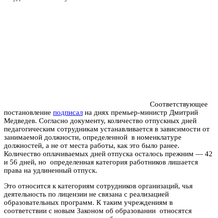
Cоответствующее
постановление
подписал
на днях премьер-министр Дмитрий
Медведев. Согласно документу, количество отпускных дней
педагогическим сотрудникам устанавливается в зависимости от
занимаемой должности, определенной в номенклатуре
должностей, а не от места работы, как это было ранее.
Количество оплачиваемых дней отпуска осталось прежним — 42
и 56 дней, но определенная категория работников лишается
права на удлиненный отпуск.
Это относится к категориям сотрудников организаций, чья
деятельность по лицензии не связана с реализацией
образовательных программ. К таким учреждениям в
соответствии с новым Законом об образовании относятся