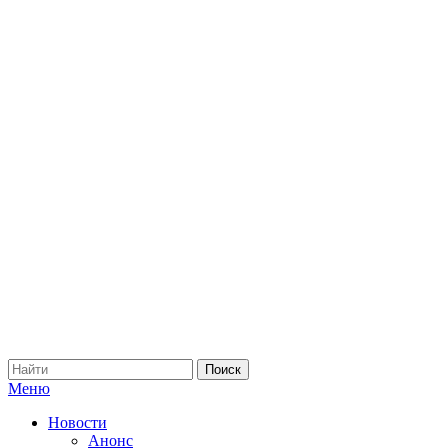
Меню
Новости
Анонс