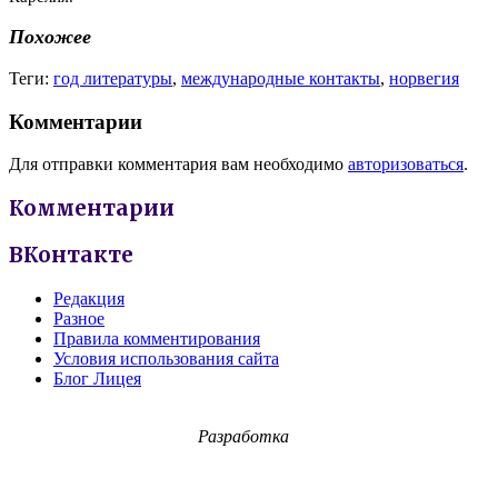
Похожее
Теги:
год литературы
,
международные контакты
,
норвегия
Комментарии
Для отправки комментария вам необходимо
авторизоваться
.
Комментарии
ВКонтакте
Редакция
Разное
Правила комментирования
Условия использования сайта
Блог Лицея
Разработка