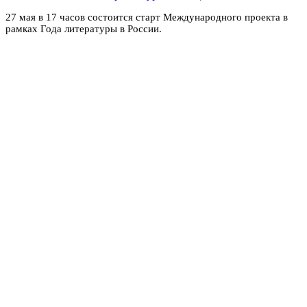
27 мая в 17 часов состоится старт Международного проекта в
рамках Года литературы в России.