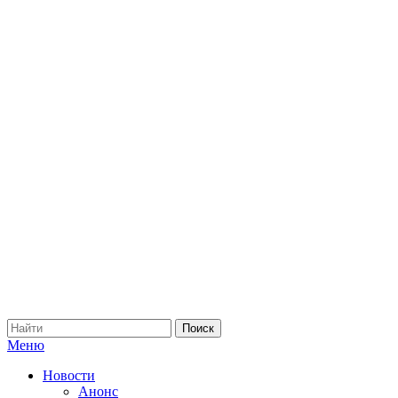
Меню
Новости
Анонс