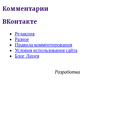
Комментарии
ВКонтакте
Редакция
Разное
Правила комментирования
Условия использования сайта
Блог Лицея
Разработка