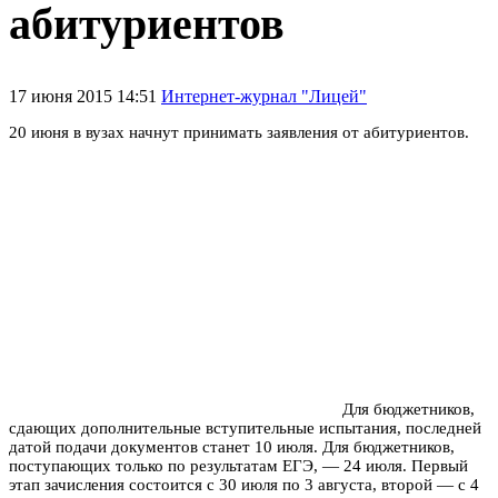
абитуриентов
17 июня 2015 14:51
Интернет-журнал "Лицей"
20 июня в вузах начнут принимать заявления от абитуриентов.
Для бюджетников,
сдающих дополнительные вступительные испытания, последней
датой подачи документов станет 10 июля. Для бюджетников,
поступающих только по результатам ЕГЭ, — 24 июля. Первый
этап зачисления состоится с 30 июля по 3 августа, второй — с 4