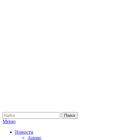
Меню
Новости
Анонс