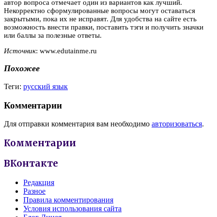
автор вопроса отмечает один из вариантов как лучший.
Некорректно сформулированные вопросы могут оставаться
закрытыми, пока их не исправят. Для удобства на сайте есть
возможность внести правки, поставить тэги и получить значки
или баллы за полезные ответы.
Источник
: www.edutainme.ru
Похожее
Теги:
русский язык
Комментарии
Для отправки комментария вам необходимо
авторизоваться
.
Комментарии
ВКонтакте
Редакция
Разное
Правила комментирования
Условия использования сайта