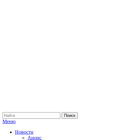
Меню
Новости
Анонс