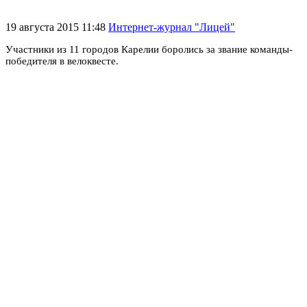
19 августа 2015 11:48
Интернет-журнал "Лицей"
Участники из 11 городов Карелии боролись за звание команды-
победителя в велоквесте.