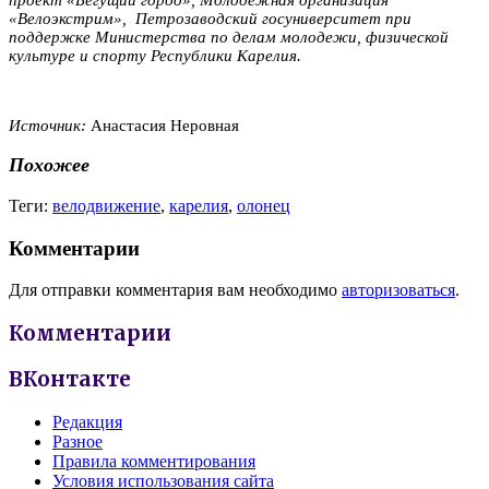
«Велоэкстрим», Петрозаводский госуниверситет
при
поддержке
Министерства по делам молодежи, физической
культуре и спорту Республики Карелия.
Источник:
Анастасия Неровная
Похожее
Теги:
велодвижение
,
карелия
,
олонец
Комментарии
Для отправки комментария вам необходимо
авторизоваться
.
Комментарии
ВКонтакте
Редакция
Разное
Правила комментирования
Условия использования сайта