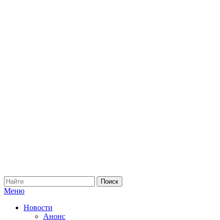
Меню
Новости
Анонс