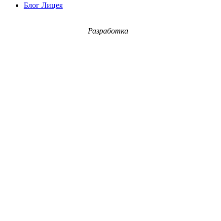
Блог Лицея
Разработка