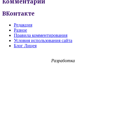
Комментарии
ВКонтакте
Редакция
Разное
Правила комментирования
Условия использования сайта
Блог Лицея
Разработка