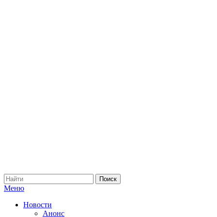
Меню
Новости
Анонс