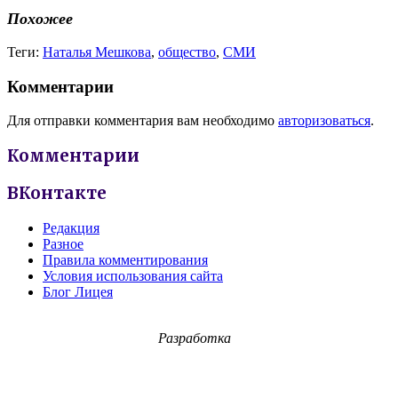
Похожее
Теги:
Наталья Мешкова
,
общество
,
СМИ
Комментарии
Для отправки комментария вам необходимо
авторизоваться
.
Комментарии
ВКонтакте
Редакция
Разное
Правила комментирования
Условия использования сайта
Блог Лицея
Разработка