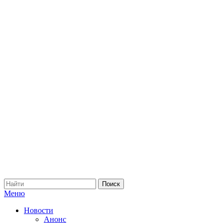
Меню
Новости
Анонс