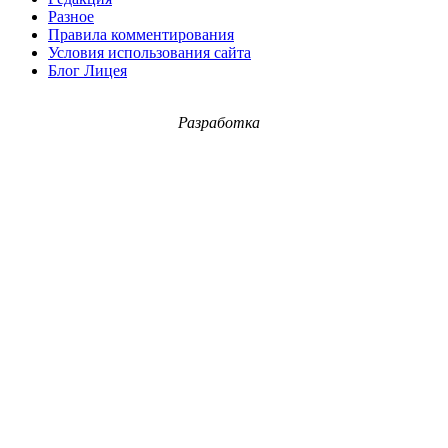
Разное
Правила комментирования
Условия использования сайта
Блог Лицея
Разработка