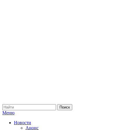
Меню
Новости
Анонс