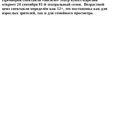
откроет 24 сентября 81-й театральный сезон.
Возрастной
ценз спектакля определён как 12+, это постановка как для
взрослых зрителей, так и для семейного просмотра.