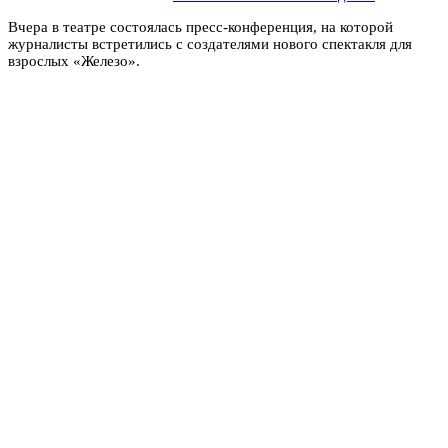
Вчера в театре состоялась пресс-конференция, на которой
журналисты встретились с создателями нового спектакля для
взрослых «Железо».