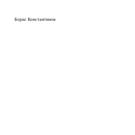
Борис Константинов