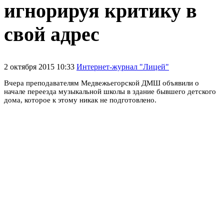
игнорируя критику в
свой адрес
2 октября 2015 10:33
Интернет-журнал "Лицей"
Вчера преподавателям Медвежьегорской ДМШ объявили о
начале переезда музыкальной школы в здание бывшего детского
дома, которое к этому никак не подготовлено.