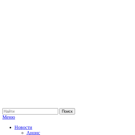
Меню
Новости
Анонс