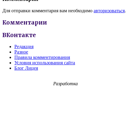
Для отправки комментария вам необходимо
авторизоваться
.
Комментарии
ВКонтакте
Редакция
Разное
Правила комментирования
Условия использования сайта
Блог Лицея
Разработка