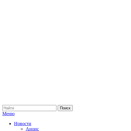
Меню
Новости
Анонс