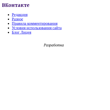
ВКонтакте
Редакция
Разное
Правила комментирования
Условия использования сайта
Блог Лицея
Разработка