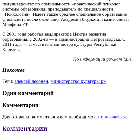
педуниверситет по специальности «практический психолог
системы образования, преподаватель по специальности
«Психология». Имеет также среднее специальное образование
финансиста после окончания Академии бюджета и казначейства
Минфина РФ.
С 2001 года работал замдиректора Центра развития
образования, с 2002-го — в администрации Петрозаводска. С
2011 года — заместитель министра культуры Республики
Карелия.
По информации gov.karelia.ru
Похожее
Теги:
алексей лесонен
,
министерство культуры рк
Один комментарий
Комментарии
Для отправки комментария вам необходимо
авторизоваться
.
Комментарии