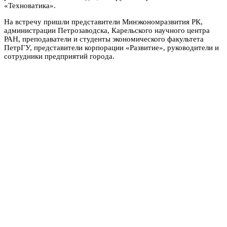
«Техноватика».
На встречу пришли представители Минэкономразвития РК,
администрации Петрозаводска, Карельского научного центра
РАН, преподаватели и студенты экономического факультета
ПетрГУ, представители корпорации «Развитие», руководители и
сотрудники предприятий города.