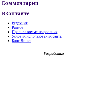
Комментарии
ВКонтакте
Редакция
Разное
Правила комментирования
Условия использования сайта
Блог Лицея
Разработка