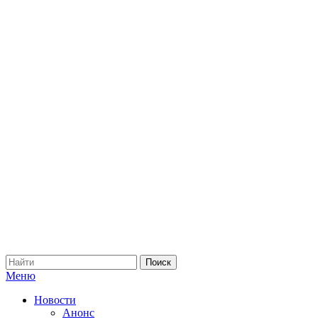
Меню
Новости
Анонс