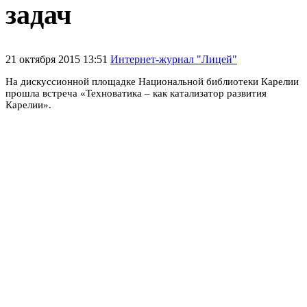
задач
21 октября 2015 13:51
Интернет-журнал "Лицей"
На дискуссионной площадке Национальной библиотеки Карелии
прошла встреча «Техноватика – как катализатор развития
Карелии».