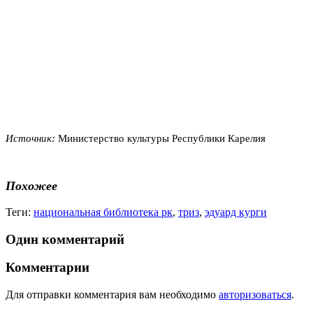
Источник:
Министерство культуры Республики Карелия
Похожее
Теги:
национальная библиотека рк
,
триз
,
эдуард курги
Один комментарий
Комментарии
Для отправки комментария вам необходимо
авторизоваться
.