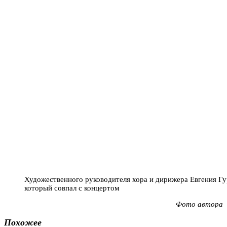
Художественного руководителя хора и дирижера Евгения Гу
который совпал с концертом
Фото автора
Похожее