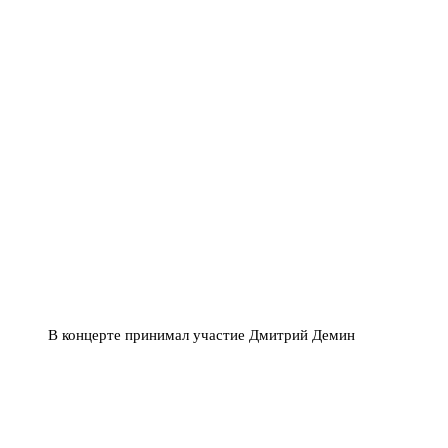
В концерте принимал участие Дмитрий Демин