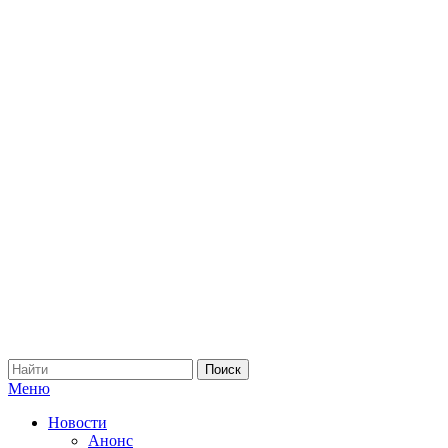
Меню
Новости
Анонс