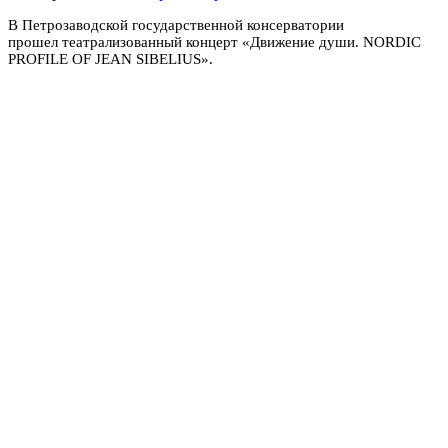
В Петрозаводской государственной консерватории
прошел театрализованный концерт «Движение души. NORDIC
PROFILE OF JEAN SIBELIUS».