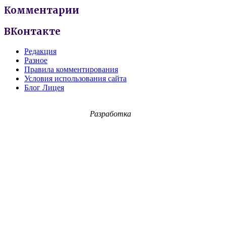
Комментарии
ВКонтакте
Редакция
Разное
Правила комментирования
Условия использования сайта
Блог Лицея
Разработка