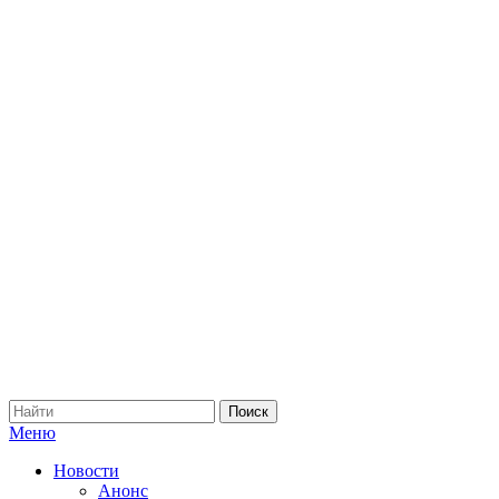
Меню
Новости
Анонс