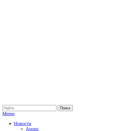
Меню
Новости
Анонс