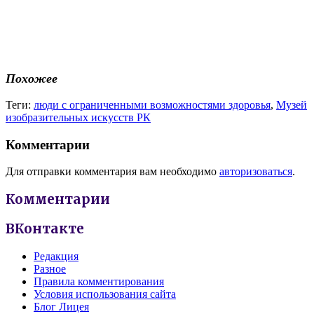
Похожее
Теги:
люди с ограниченными возможностями здоровья
,
Музей
изобразительных искусств РК
Комментарии
Для отправки комментария вам необходимо
авторизоваться
.
Комментарии
ВКонтакте
Редакция
Разное
Правила комментирования
Условия использования сайта
Блог Лицея