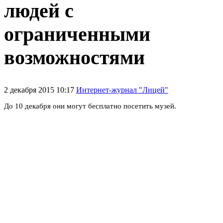
людей с
ограниченными
возможностями
2 декабря 2015 10:17
Интернет-журнал "Лицей"
До 10 декабря они могут бесплатно посетить музей.