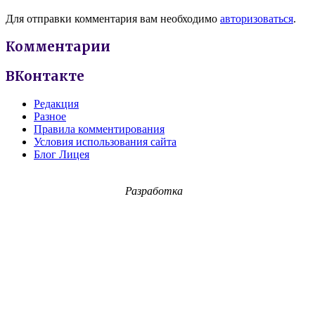
Для отправки комментария вам необходимо
авторизоваться
.
Комментарии
ВКонтакте
Редакция
Разное
Правила комментирования
Условия использования сайта
Блог Лицея
Разработка