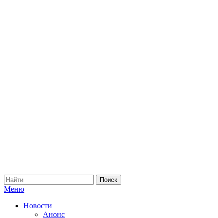
Меню
Новости
Анонс