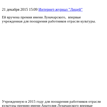
21 декабря 2015 15:09
Интернет-журнал "Лицей"
Ей вручена премия имени Луначарского, впервые
учрежденная для поощрения работников отрасли культуры.
Учрежденную в 2015 году для поощрения работников отрасли
культуры премию имени Анатолия Луначарского впервые