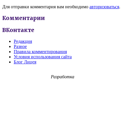
Для отправки комментария вам необходимо
авторизоваться
.
Комментарии
ВКонтакте
Редакция
Разное
Правила комментирования
Условия использования сайта
Блог Лицея
Разработка