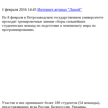
1 февраля 2016 14:45
Интернет-журнал "Лицей"
По 8 февраля в Петрозаводском государственном университете
проходят тренировочные зимние сборы сильнейших
студенческих команд по подготовке к чемпионату мира по
программированию.
Участие в них принимают более 180 студентов (54 команды),
представляющих вузы России, Белоруссии, Украины,