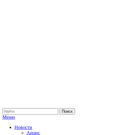
Меню
Новости
Анонс