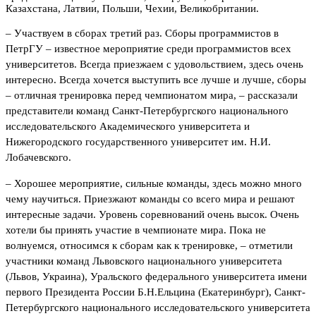
Казахстана, Латвии, Польши, Чехии, Великобритании.
–
Участвуем в сборах третий раз. Сборы программистов в
ПетрГУ – известное мероприятие среди программистов всех
университетов. Всегда приезжаем с удовольствием, здесь очень
интересно. Всегда хочется выступить все лучше и лучше, сборы
– отличная тренировка перед чемпионатом мира, – рассказали
представители команд Санкт-Петербургского национального
исследовательского Академического университета и
Нижегородского государственного университет им. Н.И.
Лобачевского.
–
Хорошее мероприятие, сильные команды, здесь можно много
чему научиться. Приезжают команды со всего мира и решают
интересные задачи. Уровень соревнований очень высок. Очень
хотели бы принять участие в чемпионате мира. Пока не
волнуемся, относимся к сборам как к тренировке, – отметили
участники команд Львовского национального университета
(Львов, Украина), Уральского федерального университета имени
первого Президента России Б.Н.Ельцина (Екатеринбург), Санкт-
Петербургского национального исследовательского университета