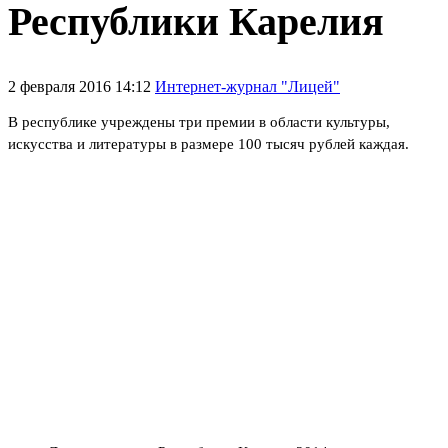
Республики Карелия
2 февраля 2016 14:12
Интернет-журнал "Лицей"
В республике учреждены три премии
в области культуры,
искусства и литературы в размере 100 тысяч рублей каждая.