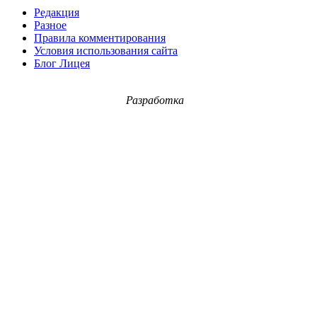
Редакция
Разное
Правила комментирования
Условия использования сайта
Блог Лицея
Разработка