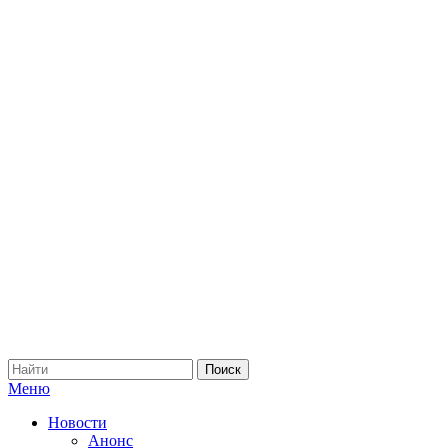
Меню
Новости
Анонс