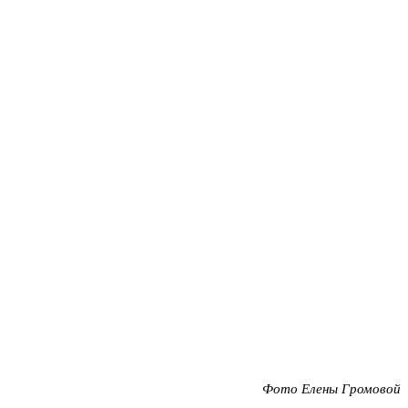
Фото Елены Громовой