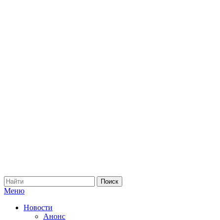
Меню
Новости
Анонс