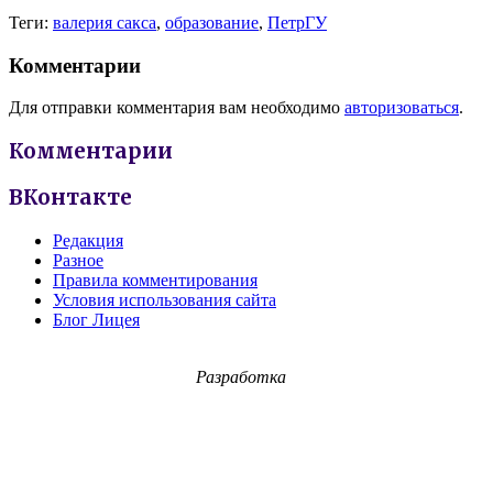
Теги:
валерия сакса
,
образование
,
ПетрГУ
Комментарии
Для отправки комментария вам необходимо
авторизоваться
.
Комментарии
ВКонтакте
Редакция
Разное
Правила комментирования
Условия использования сайта
Блог Лицея
Разработка