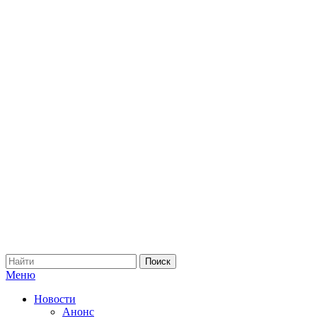
Меню
Новости
Анонс