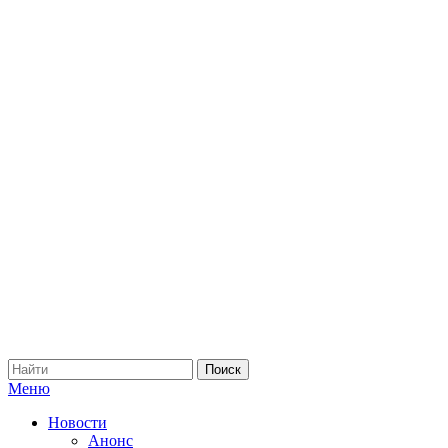
Меню
Новости
Анонс