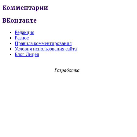
Комментарии
ВКонтакте
Редакция
Разное
Правила комментирования
Условия использования сайта
Блог Лицея
Разработка