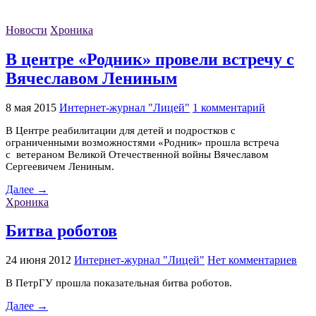
Новости
Хроника
В центре «Родник» провели встречу с
Вячеславом Лениным
8 мая 2015
Интернет-журнал "Лицей"
1 комментарий
В Центре реабилитации для детей и подростков с
ограниченными возможностями «Родник» прошла встреча
с ветераном Великой Отечественной войны Вячеславом
Сергеевичем Лениным.
Далее →
Хроника
Битва роботов
24 июня 2012
Интернет-журнал "Лицей"
Нет комментариев
В ПетрГУ прошла показательная битва роботов.
Далее →