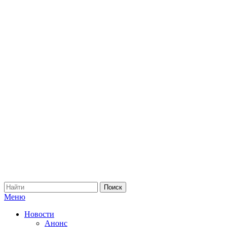
Меню
Новости
Анонс