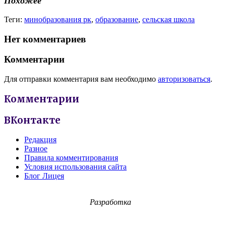
Похожее
Теги:
минобразования рк
,
образование
,
сельская школа
Нет комментариев
Комментарии
Для отправки комментария вам необходимо
авторизоваться
.
Комментарии
ВКонтакте
Редакция
Разное
Правила комментирования
Условия использования сайта
Блог Лицея
Разработка