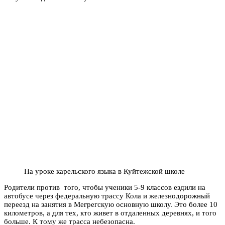
На уроке карельского языка в Куйтежской школе
Родители против того, чтобы ученики 5-9 классов ездили на
автобусе через федеральную трассу Кола и железнодорожный
переезд на занятия в Мегрегскую основную школу. Это более 10
километров, а для тех, кто живет в отдаленных деревнях, и того
больше. К тому же трасса небезопасна.