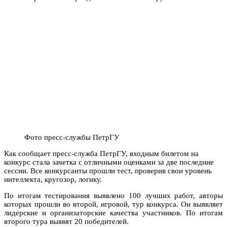
Фото пресс-службы ПетрГУ
Как сообщает пресс-служба ПетрГУ, входным билетом на
конкурс стала зачетка с отличными оценками за две последние
сессии. Все конкурсанты прошли тест, проверив свои уровень
интеллекта, кругозор, логику.
По итогам тестирования выявлено 100 лучших работ, авторы
которых прошли во второй, игровой, тур конкурса. Он выявляет
лидерские и организаторские качества участников. По итогам
второго тура выявят 20 победителей.