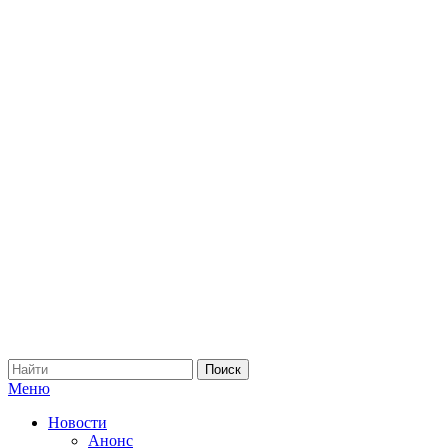
Меню
Новости
Анонс