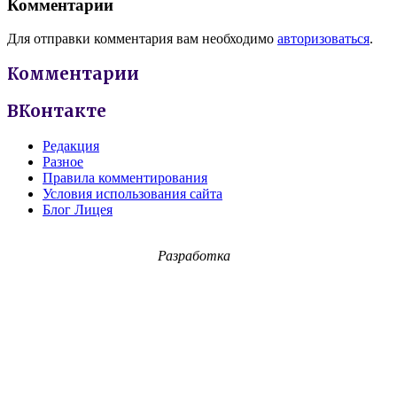
Комментарии
Для отправки комментария вам необходимо
авторизоваться
.
Комментарии
ВКонтакте
Редакция
Разное
Правила комментирования
Условия использования сайта
Блог Лицея
Разработка