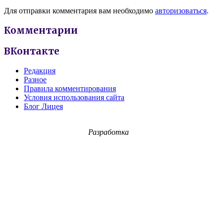
Для отправки комментария вам необходимо
авторизоваться
.
Комментарии
ВКонтакте
Редакция
Разное
Правила комментирования
Условия использования сайта
Блог Лицея
Разработка