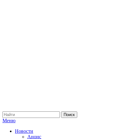
Меню
Новости
Анонс