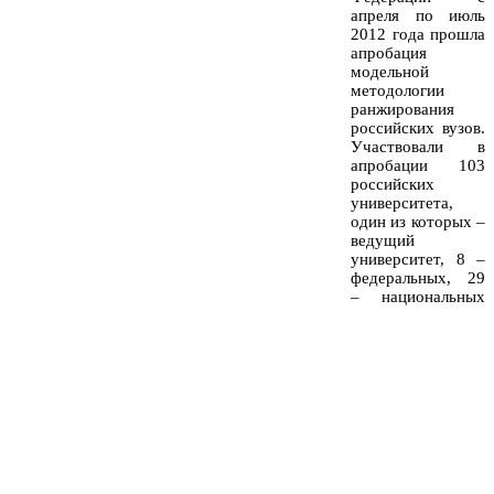
апреля по июль
2012 года прошла
апробация
модельной
методологии
ранжирования
российских вузов.
Участвовали в
апробации 103
российских
университета,
один из которых –
ведущий
университет, 8 –
федеральных, 29
– национальных