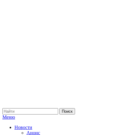
Меню
Новости
Анонс