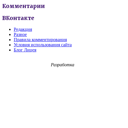
Комментарии
ВКонтакте
Редакция
Разное
Правила комментирования
Условия использования сайта
Блог Лицея
Разработка