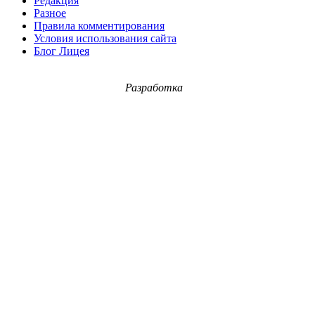
Редакция
Разное
Правила комментирования
Условия использования сайта
Блог Лицея
Разработка