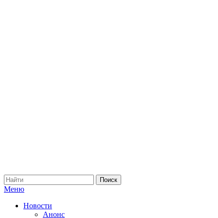
Меню
Новости
Анонс