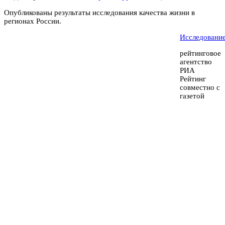
Опубликованы результаты исследования качества жизни в
регионах России.
Исследование
рейтинговое
агентство
РИА
Рейтинг
совместно с
газетой