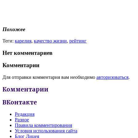
Похожее
Теги:
карелия
,
качество жизни
,
рейтинг
Нет комментариев
Комментарии
Для отправки комментария вам необходимо
авторизоваться
.
Комментарии
ВКонтакте
Редакция
Разное
Правила комментирования
Условия использования сайта
Блог Лицея