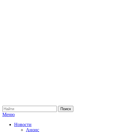
Меню
Новости
Анонс