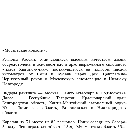
«Московские новости».
Регионы России, отличающиеся высоким качеством жизни,
сосредоточены в основном вдоль ярко выраженного сплошного
«пояса благополучия», протянувшегося на полторы тысячи
километров от Сочи и Кубани через Дон, Центрально-
Черноземный район и Московскую агломерацию к Нижнему
Новгороду.
Лидеры рейтинга — Москва, Санкт-Петербург и Подмосковье.
Далее — Республика Татарстан, Краснодарский край,
Белгородская область, Ханты-Мансийский автономный округ-
Югра, Тюменская область, Воронежская и Нижегородская
области.
Карелия на 51 месте из 82 регионов. Наши соседи по Северо-
Западу: Ленинградская область 18-я, Мурманская область 39-я,