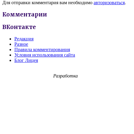
Для отправки комментария вам необходимо
авторизоваться
.
Комментарии
ВКонтакте
Редакция
Разное
Правила комментирования
Условия использования сайта
Блог Лицея
Разработка