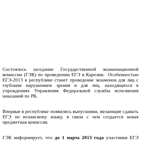
Состоялось заседание Государственной экзаменационной
комиссии (ГЭК) по проведению ЕГЭ в Карелии. Особенностью
ЕГЭ-2013 в республике станет проведение экзаменов для лиц с
глубоким нарушением зрения и для лиц, находящихся в
учреждениях Управления Федеральной службы исполнения
наказаний по РК.
Впервые в республике появились выпускники, желающие сдавать
ЕГЭ по испанскому языку, в связи с чем создается новая
предметная комиссия.
ГЭК информирует, что
до 1 марта 2013 года
участники ЕГЭ