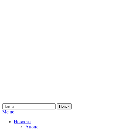
Меню
Новости
Анонс